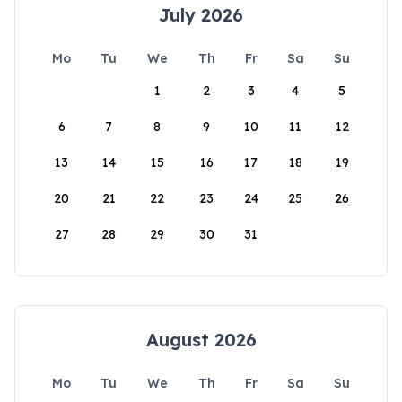
July 2026
Mo
Tu
We
Th
Fr
Sa
Su
1
2
3
4
5
6
7
8
9
10
11
12
13
14
15
16
17
18
19
20
21
22
23
24
25
26
27
28
29
30
31
August 2026
Mo
Tu
We
Th
Fr
Sa
Su